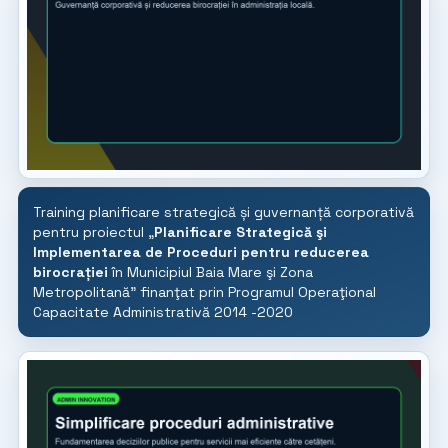
Training planificare strategică și guvernanță corporativă
pentru proiectul „
Planificare Strategică şi
Implementarea de Proceduri pentru reducerea
birocrației
în Municipiul Baia Mare şi Zona
Metropolitană” finanţat prin Programul Operaţional
Capacitate Administrativă 2014 -2020