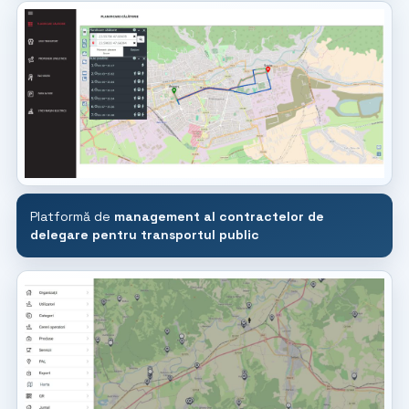
Platformă de
management al contractelor de
delegare pentru transportul public