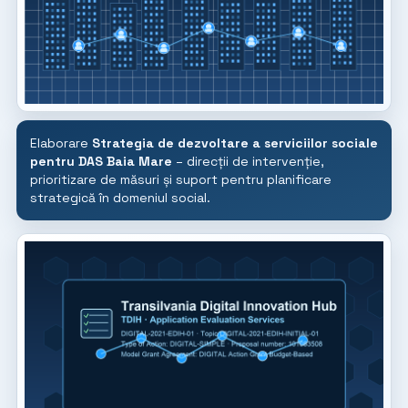
Elaborare
Strategia de dezvoltare a serviciilor sociale
pentru DAS Baia Mare
– direcții de intervenție,
prioritizare de măsuri și suport pentru planificare
strategică în domeniul social.