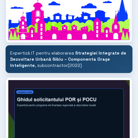
Expertiză IT pentru elaborarea
Strategiei Integrate de
Dezvoltare Urbană Sibiu – Componenta Orașe
Inteligente
, subcontractor(2022)