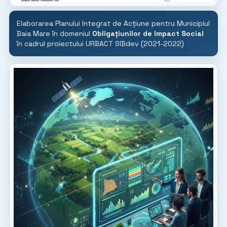
Elaborarea Planului Integrat de Acțiune pentru Municipiul
Baia Mare în domeniul
Obligațiunilor de Impact Social
în cadrul proiectului URBACT SIBdev (2021-2022)