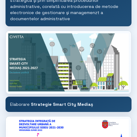
strategică şi prin simplificarea procedurilor
administrative, corelată cu introducerea de metode
electronice de gestionare şi managemenzt a
documentelor administrative
Elaborare
Strategie Smart City Mediaș