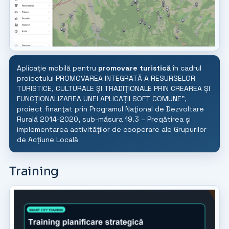
Aplicație mobilă pentru
promovare turistică
în cadrul
proiectului PROMOVAREA INTEGRATĂ A RESURSELOR
TURISTICE, CULTURALE ȘI TRADIȚIONALE PRIN CREAREA ȘI
FUNCȚIONALIZAREA UNEI APLICAȚII SOFT COMUNE”,
proiect finanţat prin Programul Naţional de Dezvoltare
Rurală 2014-2020, sub-măsura 19.3 – Pregătirea și
implementarea activităților de cooperare ale Grupurilor
de Acțiune Locală
Training