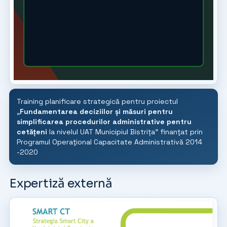
Training planificare strategică pentru proiectul
„
Fundamentarea deciziilor și măsuri pentru
simplificarea procedurilor administrative pentru
cetățeni
la nivelul UAT Municipiul Bistrița” finanţat prin
Programul Operaţional Capacitate Administrativă 2014
-2020
Expertiză externă